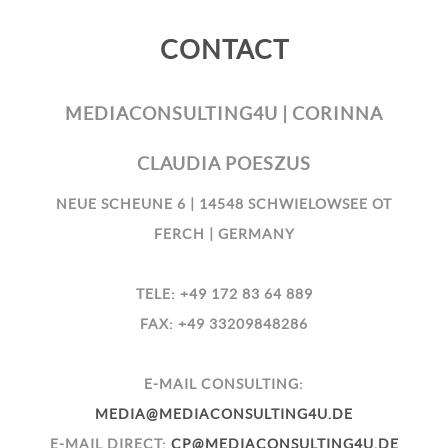
CONTACT
MEDIACONSULTING4U | CORINNA
CLAUDIA POESZUS
NEUE SCHEUNE 6 | 14548 SCHWIELOWSEE OT
FERCH | GERMANY
TELE: +49 172 83 64 889
FAX: +49 33209848286
E-MAIL CONSULTING:
MEDIA@MEDIACONSULTING4U.DE
E-MAIL DIRECT:
CP@MEDIACONSULTING4U.DE