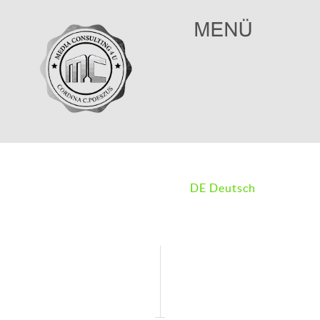
DE Deutsch