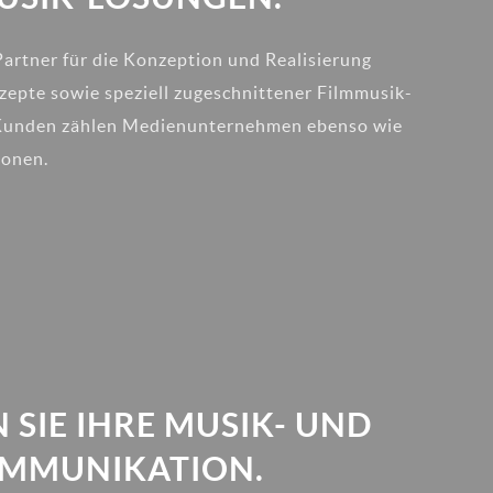
Partner für die Konzeption und Realisierung
zepte sowie speziell zugeschnittener Filmmusik-
Kunden zählen Medienunternehmen ebenso wie
ionen.
 SIE IHRE MUSIK- UND
MMUNIKATION.