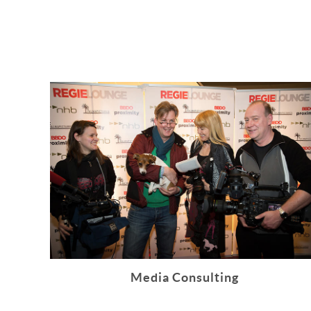
Media Consulting