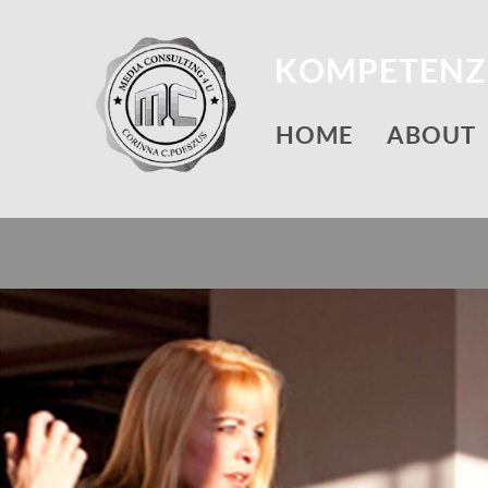
KOMPETENZ,
HOME
ABOUT