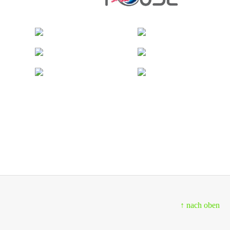
↑ nach oben