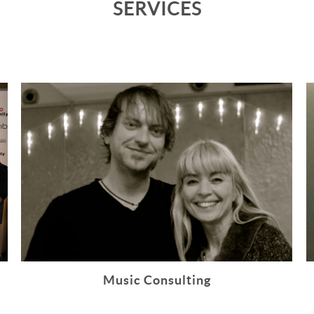
SERVICES
Music Consulting