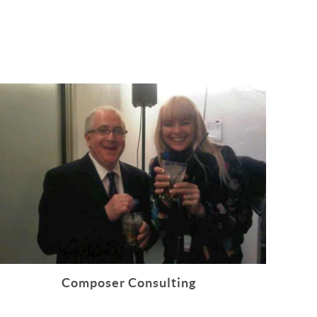
Composer Consulting