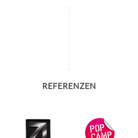
REFERENZEN